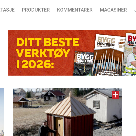
TASJE
PRODUKTER
KOMMENTARER
MAGASINER