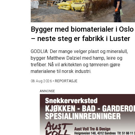
Bygger med biomaterialer i Oslo
– neste steg er fabrikk i Luster
GODLIA: Der mange velger plast og mineralull,
bygger Matthew Dalziel med hamp, leire og
trefiber. Nå vil arkitekten og tømreren gjøre
materialene til norsk industri.
08 Aug 2026
•
REPORTASJE