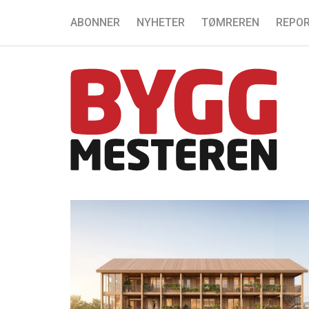
ABONNER
NYHETER
TØMREREN
REPOR