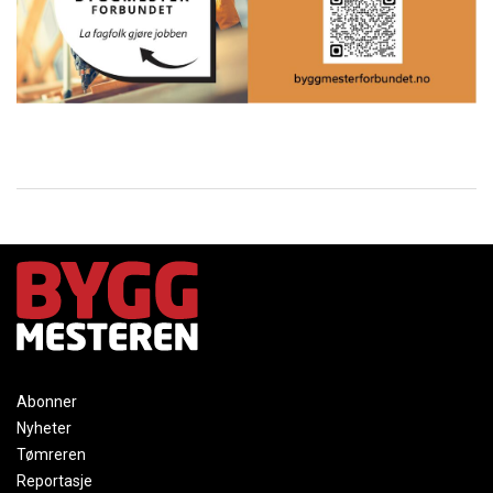
Abonner
Nyheter
Tømreren
Reportasje