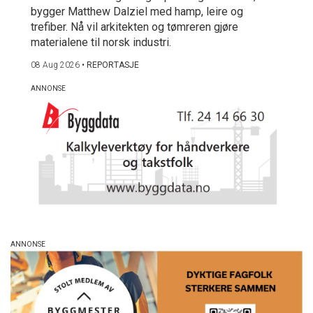
bygger Matthew Dalziel med hamp, leire og
trefiber. Nå vil arkitekten og tømreren gjøre
materialene til norsk industri.
08 Aug 2026
•
REPORTASJE