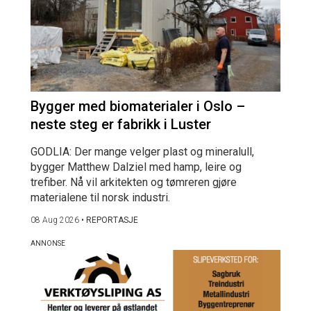
Bygger med biomaterialer i Oslo –
neste steg er fabrikk i Luster
GODLIA: Der mange velger plast og mineralull,
bygger Matthew Dalziel med hamp, leire og
trefiber. Nå vil arkitekten og tømreren gjøre
materialene til norsk industri.
08 Aug 2026
•
REPORTASJE