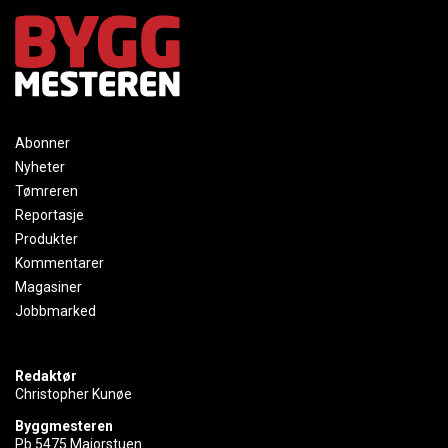
Abonner
Nyheter
Tømreren
Reportasje
Produkter
Kommentarer
Magasiner
Jobbmarked
Redaktør
Christopher Kunøe
Byggmesteren
Pb 5475 Majorstuen