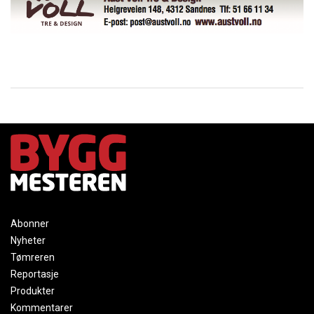
Abonner
Nyheter
Tømreren
Reportasje
Produkter
Kommentarer