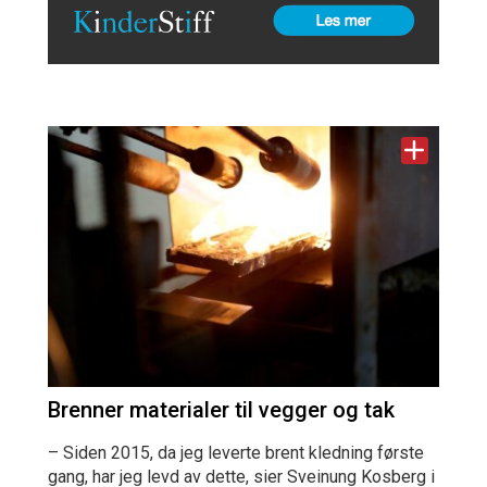
Brenner materialer til vegger og tak
– Siden 2015, da jeg leverte brent kledning første
gang, har jeg levd av dette, sier Sveinung Kosberg i