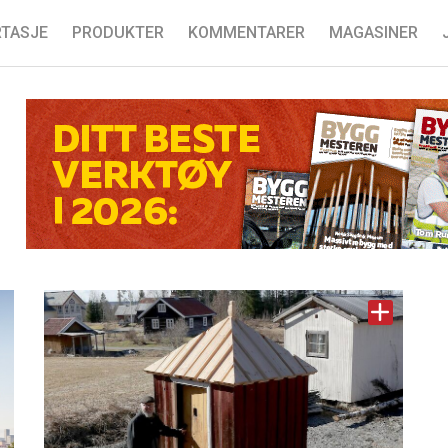
TASJE
PRODUKTER
KOMMENTARER
MAGASINER