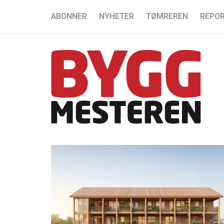
ABONNER
NYHETER
TØMREREN
REPOR