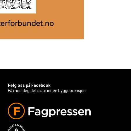
Følg oss på Facebook
Få med deg det siste innen byggebransjen