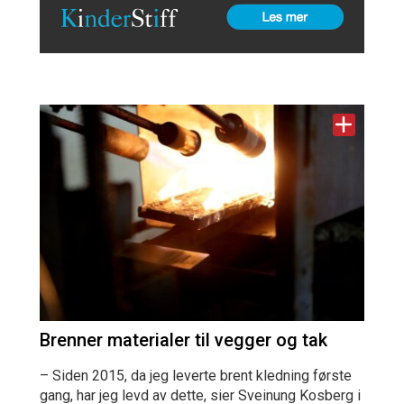
Brenner materialer til vegger og tak
– Siden 2015, da jeg leverte brent kledning første
gang, har jeg levd av dette, sier Sveinung Kosberg i