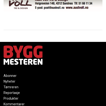
Abonner
Nyheter
Tømreren
Reportasje
Produkter
Kommentarer