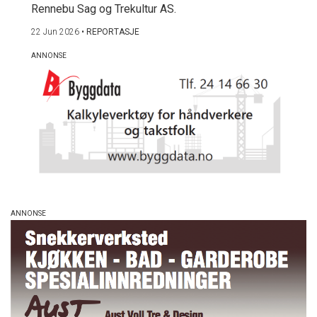
Rennebu Sag og Trekultur AS.
22 Jun 2026
•
REPORTASJE