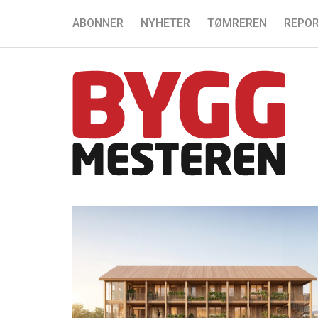
ABONNER
NYHETER
TØMREREN
REPOR