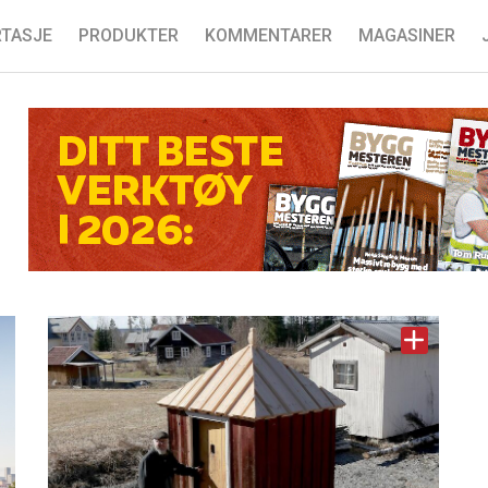
TASJE
PRODUKTER
KOMMENTARER
MAGASINER