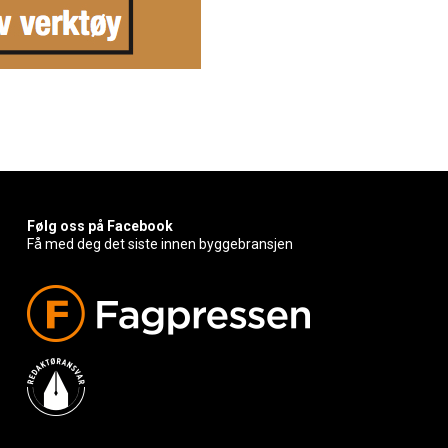
Følg oss på Facebook
Få med deg det siste innen byggebransjen