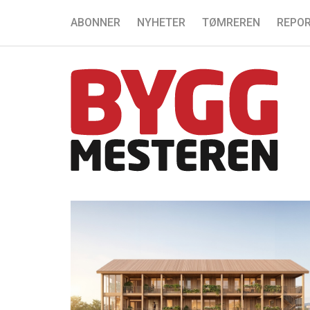
ABONNER
NYHETER
TØMREREN
REPOR