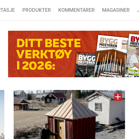
TASJE
PRODUKTER
KOMMENTARER
MAGASINER