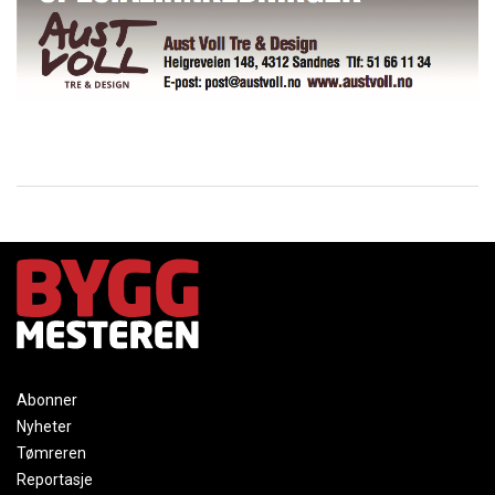
Abonner
Nyheter
Tømreren
Reportasje