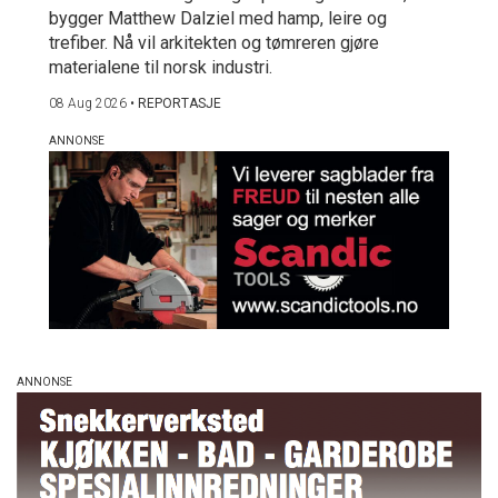
bygger Matthew Dalziel med hamp, leire og
trefiber. Nå vil arkitekten og tømreren gjøre
materialene til norsk industri.
08 Aug 2026
•
REPORTASJE