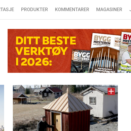
TASJE
PRODUKTER
KOMMENTARER
MAGASINER