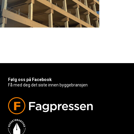
Følg oss på Facebook
Få med deg det siste innen byggebransjen