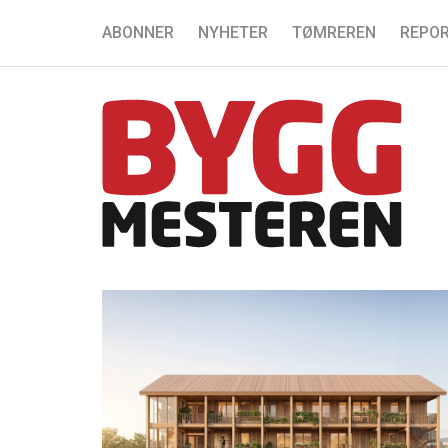
ABONNER
NYHETER
TØMREREN
REPOR