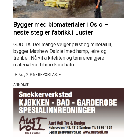
Bygger med biomaterialer i Oslo –
neste steg er fabrikk i Luster
GODLIA: Der mange velger plast og mineralull,
bygger Matthew Dalziel med hamp, leire og
trefiber. Nå vil arkitekten og tømreren gjøre
materialene til norsk industri.
08 Aug 2026
•
REPORTASJE