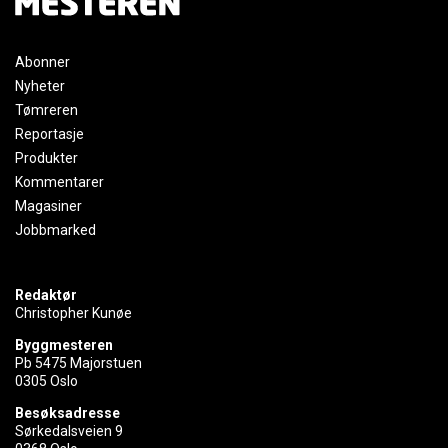
Abonner
Nyheter
Tømreren
Reportasje
Produkter
Kommentarer
Magasiner
Jobbmarked
Redaktør
Christopher Kunøe
Byggmesteren
Pb 5475 Majorstuen
0305 Oslo
Besøksadresse
Sørkedalsveien 9