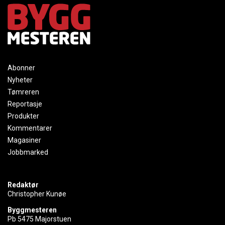
Abonner
Nyheter
Tømreren
Reportasje
Produkter
Kommentarer
Magasiner
Jobbmarked
Redaktør
Christopher Kunøe
Byggmesteren
Pb 5475 Majorstuen