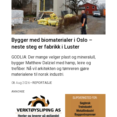
Bygger med biomaterialer i Oslo –
neste steg er fabrikk i Luster
GODLIA: Der mange velger plast og mineralull,
bygger Matthew Dalziel med hamp, leire og
trefiber. Nå vil arkitekten og tømreren gjøre
materialene til norsk industri.
08 Aug 2026
•
REPORTASJE