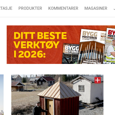
TASJE
PRODUKTER
KOMMENTARER
MAGASINER