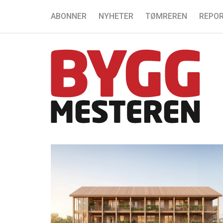
ABONNER
NYHETER
TØMREREN
REPOR