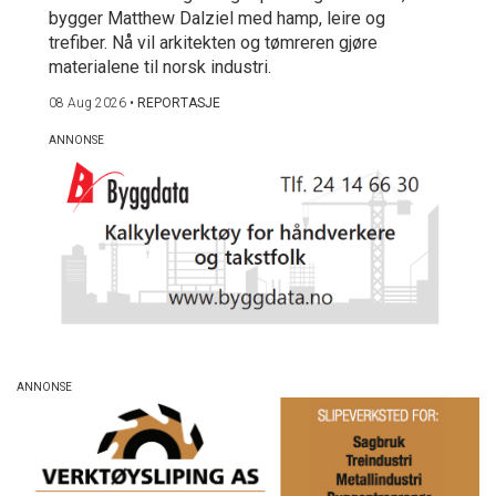
bygger Matthew Dalziel med hamp, leire og
trefiber. Nå vil arkitekten og tømreren gjøre
materialene til norsk industri.
08 Aug 2026
•
REPORTASJE