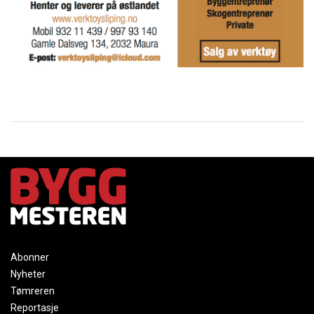
Abonner
Nyheter
Tømreren
Reportasje