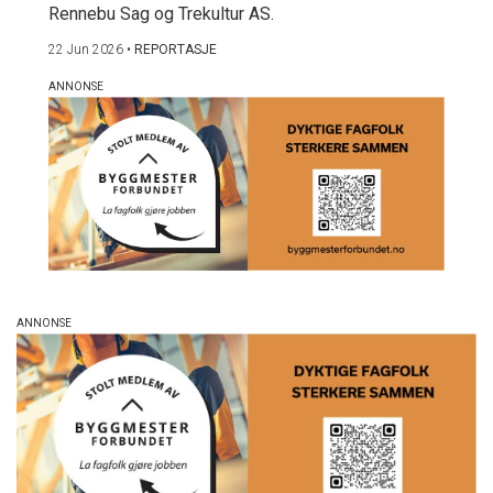
Rennebu Sag og Trekultur AS.
22 Jun 2026
•
REPORTASJE