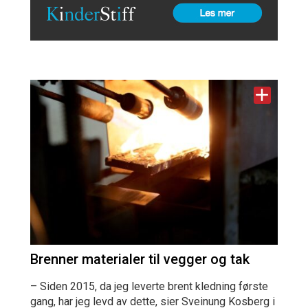
Brenner materialer til vegger og tak
– Siden 2015, da jeg leverte brent kledning første
gang, har jeg levd av dette, sier Sveinung Kosberg i