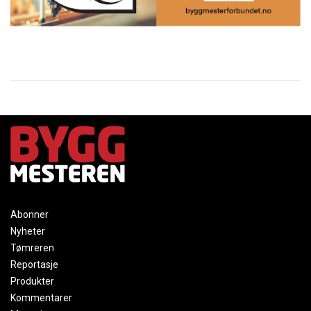
Abonner
Nyheter
Tømreren
Reportasje
Produkter
Kommentarer