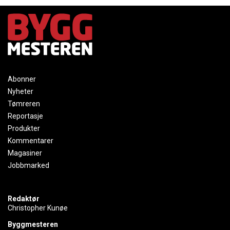
Abonner
Nyheter
Tømreren
Reportasje
Produkter
Kommentarer
Magasiner
Jobbmarked
Redaktør
Christopher Kunøe
Byggmesteren