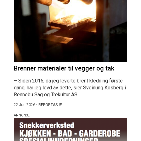
Brenner materialer til vegger og tak
– Siden 2015, da jeg leverte brent kledning første
gang, har jeg levd av dette, sier Sveinung Kosberg i
Rennebu Sag og Trekultur AS.
22 Jun 2026
•
REPORTASJE