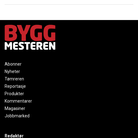
Abonner
Nyheter
Tømreren
Reportasje
Produkter
Kommentarer
Magasiner
Jobbmarked
Redaktør