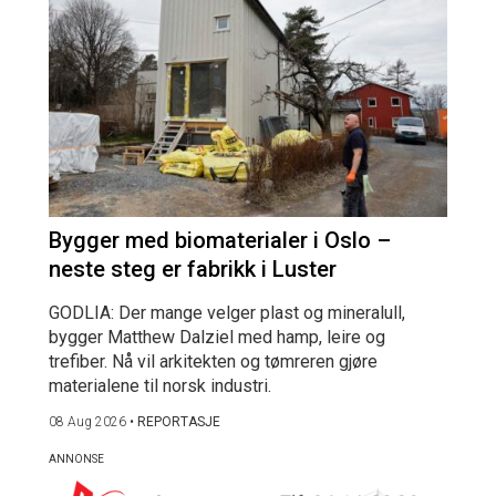
Bygger med biomaterialer i Oslo –
neste steg er fabrikk i Luster
GODLIA: Der mange velger plast og mineralull,
bygger Matthew Dalziel med hamp, leire og
trefiber. Nå vil arkitekten og tømreren gjøre
materialene til norsk industri.
08 Aug 2026
•
REPORTASJE