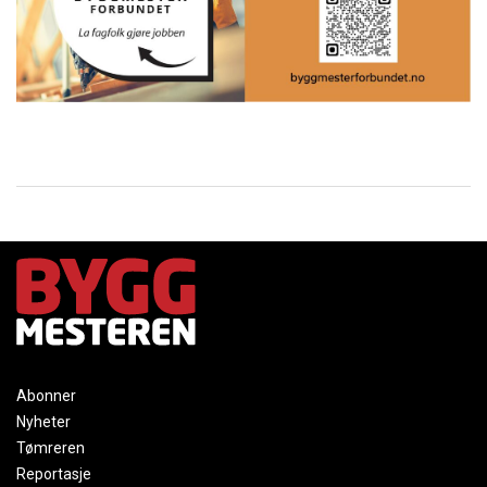
Abonner
Nyheter
Tømreren
Reportasje