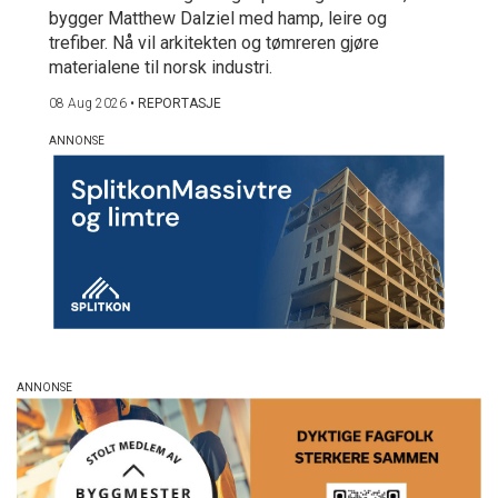
bygger Matthew Dalziel med hamp, leire og
trefiber. Nå vil arkitekten og tømreren gjøre
materialene til norsk industri.
08 Aug 2026
•
REPORTASJE