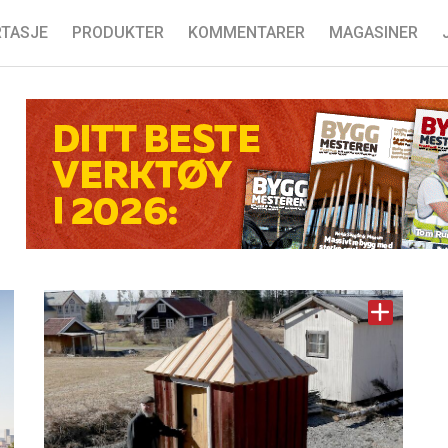
TASJE
PRODUKTER
KOMMENTARER
MAGASINER