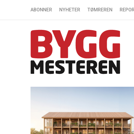
ABONNER
NYHETER
TØMREREN
REPOR