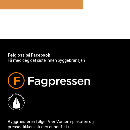
Følg oss på Facebook
Få med deg det siste innen byggebransjen
Byggmesteren følger Vær Varsom-plakaten og
presseetikken slik den er nedfelt i