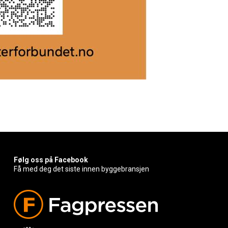
Følg oss på Facebook
Få med deg det siste innen byggebransjen