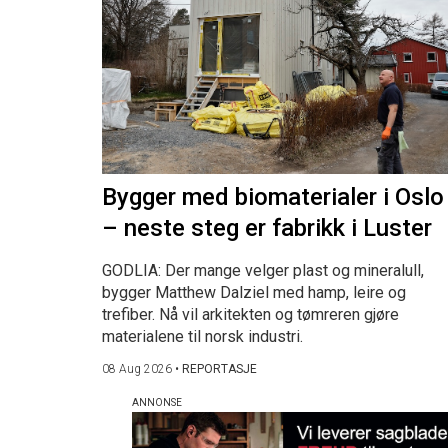
Bygger med biomaterialer i Oslo
– neste steg er fabrikk i Luster
GODLIA: Der mange velger plast og mineralull,
bygger Matthew Dalziel med hamp, leire og
trefiber. Nå vil arkitekten og tømreren gjøre
materialene til norsk industri.
08 Aug 2026
•
REPORTASJE