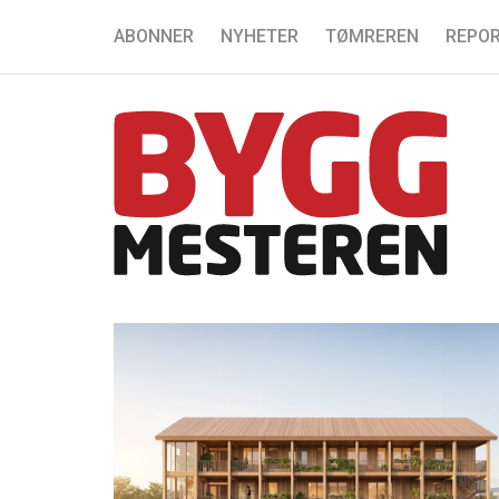
ABONNER
NYHETER
TØMREREN
REPOR