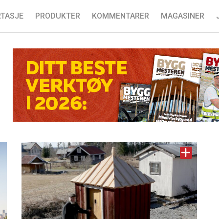
TASJE
PRODUKTER
KOMMENTARER
MAGASINER