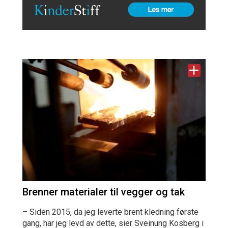
Brenner materialer til vegger og tak
– Siden 2015, da jeg leverte brent kledning første
gang, har jeg levd av dette, sier Sveinung Kosberg i