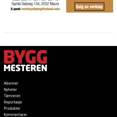
Abonner
Nyheter
Tømreren
Reportasje
Produkter
Kommentarer