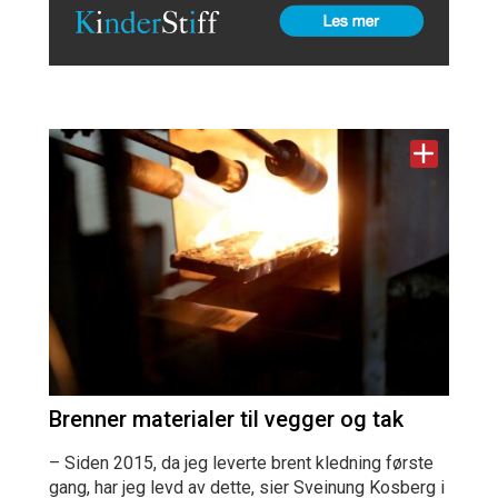
Brenner materialer til vegger og tak
– Siden 2015, da jeg leverte brent kledning første
gang, har jeg levd av dette, sier Sveinung Kosberg i