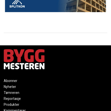
Abonner
Nyheter
Tømreren
Reportasje
Produkter
Kommentarer