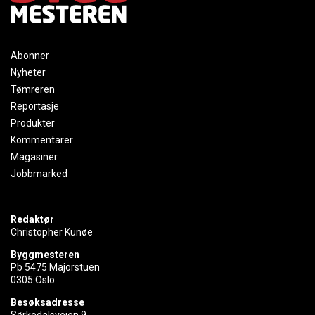
Abonner
Nyheter
Tømreren
Reportasje
Produkter
Kommentarer
Magasiner
Jobbmarked
Redaktør
Christopher Kunøe
Byggmesteren
Pb 5475 Majorstuen
0305 Oslo
Besøksadresse