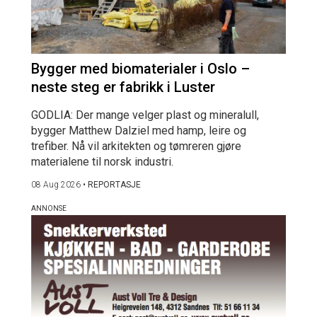
Bygger med biomaterialer i Oslo –
neste steg er fabrikk i Luster
GODLIA: Der mange velger plast og mineralull,
bygger Matthew Dalziel med hamp, leire og
trefiber. Nå vil arkitekten og tømreren gjøre
materialene til norsk industri.
08 Aug 2026
•
REPORTASJE