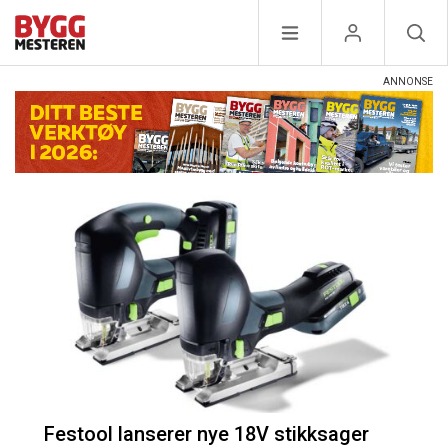
Festool lanserer nye 18V stikksager