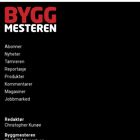
Abonner
Nyheter
Tømreren
Reportasje
Produkter
Kommentarer
Magasiner
Jobbmarked
Redaktør
Christopher Kunøe
Byggmesteren