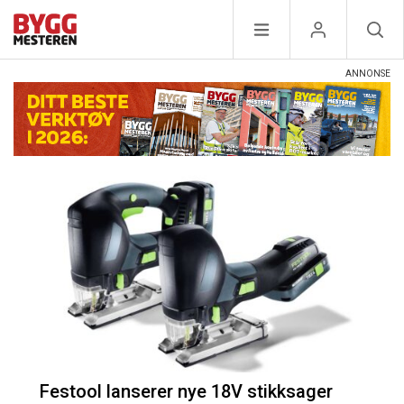
Festool lanserer nye 18V stikksager