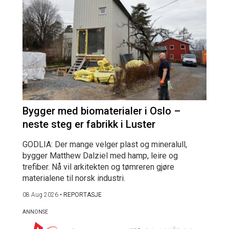
Bygger med biomaterialer i Oslo –
neste steg er fabrikk i Luster
GODLIA: Der mange velger plast og mineralull,
bygger Matthew Dalziel med hamp, leire og
trefiber. Nå vil arkitekten og tømreren gjøre
materialene til norsk industri.
08 Aug 2026
•
REPORTASJE