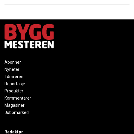
Abonner
Nyheter
Tømreren
Reportasje
Produkter
Kommentarer
Magasiner
Jobbmarked
Redaktør