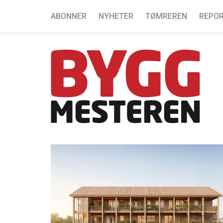
ABONNER
NYHETER
TØMREREN
REPOR