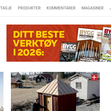
TASJE
PRODUKTER
KOMMENTARER
MAGASINER