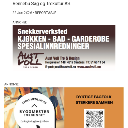
Rennebu Sag og Trekultur AS.
22 Jun 2026
•
REPORTASJE