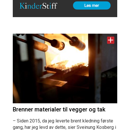
Brenner materialer til vegger og tak
– Siden 2015, da jeg leverte brent kledning første
gang, har jeg levd av dette, sier Sveinung Kosberg i