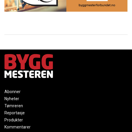
Abonner
Nyheter
Tømreren
Reportasje
Produkter
Kommentarer