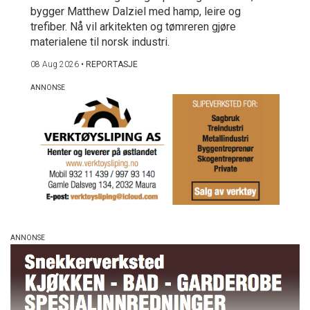
bygger Matthew Dalziel med hamp, leire og
trefiber. Nå vil arkitekten og tømreren gjøre
materialene til norsk industri.
08 Aug 2026
•
REPORTASJE