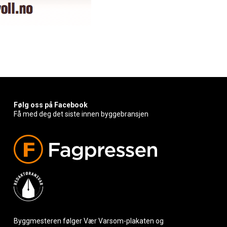
Følg oss på Facebook
Få med deg det siste innen byggebransjen
Byggmesteren følger Vær Varsom-plakaten og