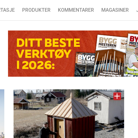
TASJE
PRODUKTER
KOMMENTARER
MAGASINER