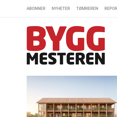
ABONNER
NYHETER
TØMREREN
REPOR