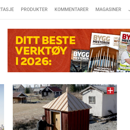
TASJE
PRODUKTER
KOMMENTARER
MAGASINER