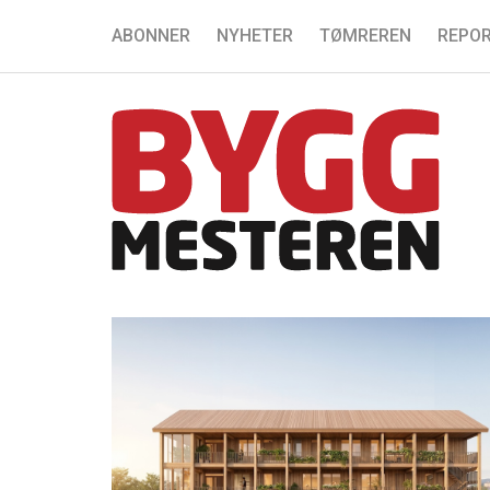
ABONNER
NYHETER
TØMREREN
REPOR