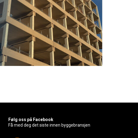
Følg oss på Facebook
Få med deg det siste innen byggebransjen