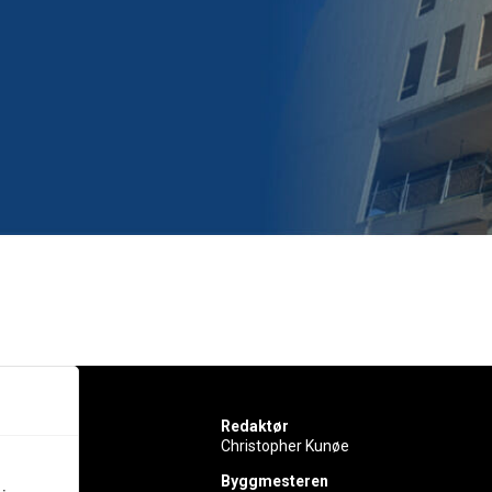
Redaktør
Christopher Kunøe
Byggmesteren