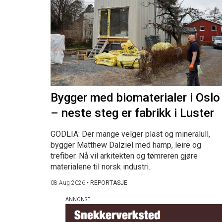
Bygger med biomaterialer i Oslo
– neste steg er fabrikk i Luster
GODLIA: Der mange velger plast og mineralull,
bygger Matthew Dalziel med hamp, leire og
trefiber. Nå vil arkitekten og tømreren gjøre
materialene til norsk industri.
08 Aug 2026
•
REPORTASJE