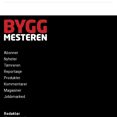
Abonner
Nyheter
Tømreren
Reportasje
Produkter
Kommentarer
Magasiner
Jobbmarked
Redaktør