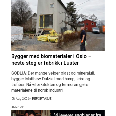
Bygger med biomaterialer i Oslo –
neste steg er fabrikk i Luster
GODLIA: Der mange velger plast og mineralull,
bygger Matthew Dalziel med hamp, leire og
trefiber. Nå vil arkitekten og tømreren gjøre
materialene til norsk industri.
08 Aug 2026
•
REPORTASJE