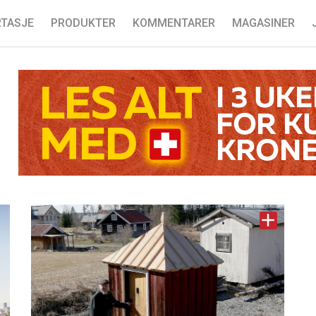
TASJE
PRODUKTER
KOMMENTARER
MAGASINER