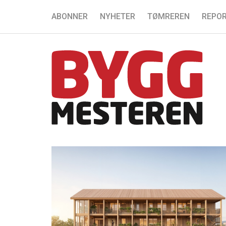
ABONNER
NYHETER
TØMREREN
REPOR