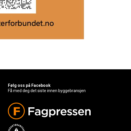
Følg oss på Facebook
Få med deg det siste innen byggebransjen