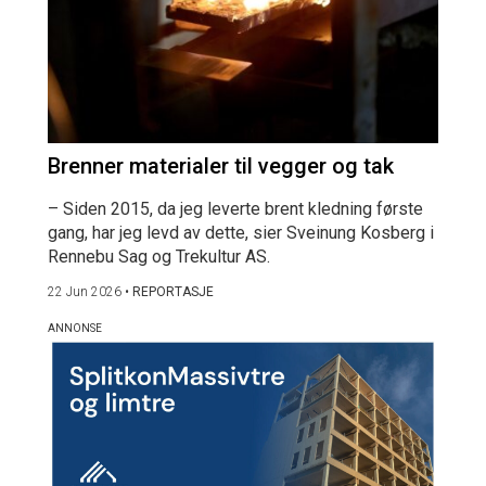
Brenner materialer til vegger og tak
– Siden 2015, da jeg leverte brent kledning første
gang, har jeg levd av dette, sier Sveinung Kosberg i
Rennebu Sag og Trekultur AS.
22 Jun 2026
•
REPORTASJE