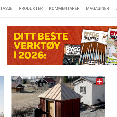
TASJE
PRODUKTER
KOMMENTARER
MAGASINER