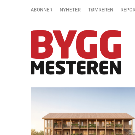
ABONNER
NYHETER
TØMREREN
REPOR