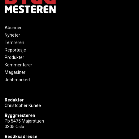
Abonner
Nyheter
Tømreren
Reportasje
Produkter
Kommentarer
Magasiner
Jobbmarked
Redaktør
Christopher Kunøe
Byggmesteren
Pb 5475 Majorstuen
0305 Oslo
Besøksadresse