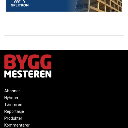
Abonner
Nyheter
Tømreren
Reportasje
Produkter
Kommentarer