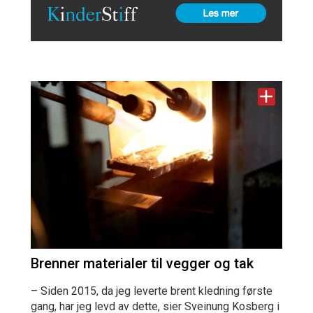
Brenner materialer til vegger og tak
– Siden 2015, da jeg leverte brent kledning første
gang, har jeg levd av dette, sier Sveinung Kosberg i