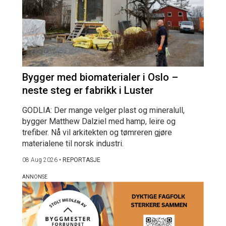
Bygger med biomaterialer i Oslo –
neste steg er fabrikk i Luster
GODLIA: Der mange velger plast og mineralull,
bygger Matthew Dalziel med hamp, leire og
trefiber. Nå vil arkitekten og tømreren gjøre
materialene til norsk industri.
08 Aug 2026
•
REPORTASJE