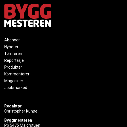
Abonner
Nyheter
Tømreren
Reportasje
Produkter
Kommentarer
Magasiner
Jobbmarked
Redaktør
Christopher Kunøe
Byggmesteren
Pb 5475 Majorstuen