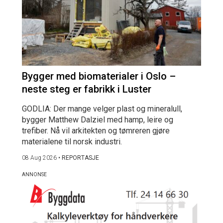
Bygger med biomaterialer i Oslo –
neste steg er fabrikk i Luster
GODLIA: Der mange velger plast og mineralull,
bygger Matthew Dalziel med hamp, leire og
trefiber. Nå vil arkitekten og tømreren gjøre
materialene til norsk industri.
08 Aug 2026
•
REPORTASJE