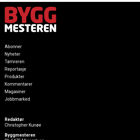
Abonner
Nyheter
Tømreren
Reportasje
Produkter
Kommentarer
Magasiner
Jobbmarked
Redaktør
Christopher Kunøe
Byggmesteren