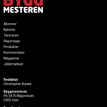
Abonner
Nyheter
Tømreren
Reportasje
Produkter
Kommentarer
Magasiner
Jobbmarked
Redaktør
Christopher Kunøe
Byggmesteren
Pb 5475 Majorstuen
0305 Oslo