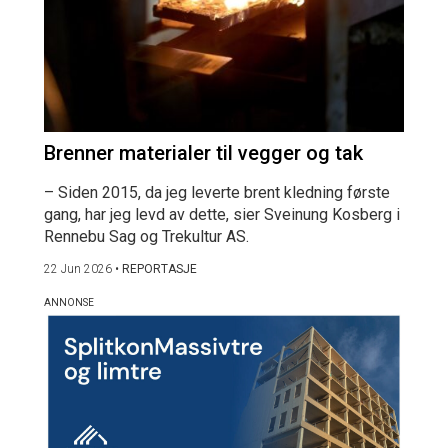
Brenner materialer til vegger og tak
– Siden 2015, da jeg leverte brent kledning første
gang, har jeg levd av dette, sier Sveinung Kosberg i
Rennebu Sag og Trekultur AS.
22 Jun 2026
•
REPORTASJE