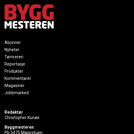
Abonner
Nyheter
Tømreren
Reportasje
Produkter
Kommentarer
Magasiner
Jobbmarked
Redaktør
Christopher Kunøe
Byggmesteren
Pb 5475 Majorstuen