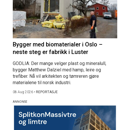
Bygger med biomaterialer i Oslo –
neste steg er fabrikk i Luster
GODLIA: Der mange velger plast og mineralull,
bygger Matthew Dalziel med hamp, leire og
trefiber. Nå vil arkitekten og tømreren gjøre
materialene til norsk industri.
08 Aug 2026
•
REPORTASJE