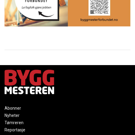
Abonner
Nyheter
Tømreren
Reportasje