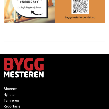
Abonner
Nyheter
Tømreren
Reportasje