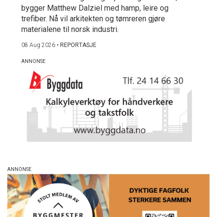
bygger Matthew Dalziel med hamp, leire og
trefiber. Nå vil arkitekten og tømreren gjøre
materialene til norsk industri.
08 Aug 2026
•
REPORTASJE