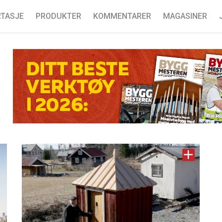
TASJE
PRODUKTER
KOMMENTARER
MAGASINER