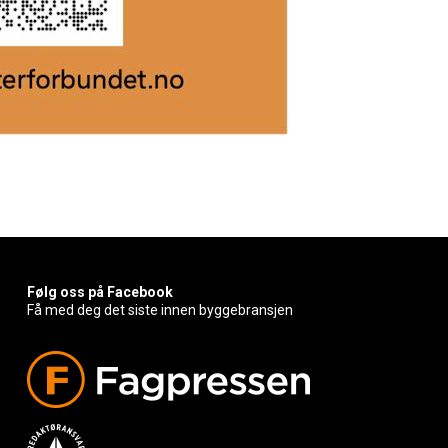
Følg oss på Facebook
Få med deg det siste innen byggebransjen