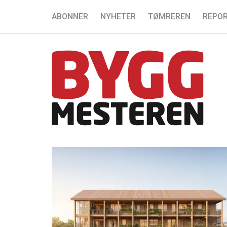
ABONNER
NYHETER
TØMREREN
REPOR