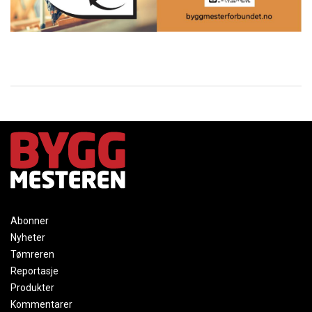
Abonner
Nyheter
Tømreren
Reportasje
Produkter
Kommentarer