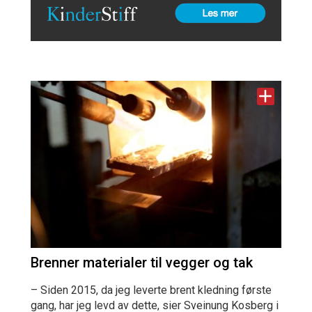
Brenner materialer til vegger og tak
– Siden 2015, da jeg leverte brent kledning første
gang, har jeg levd av dette, sier Sveinung Kosberg i