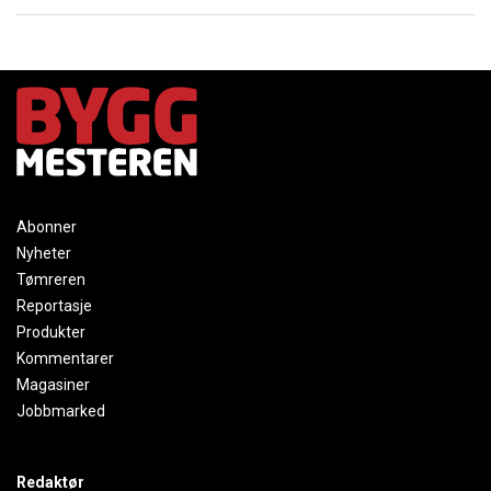
Abonner
Nyheter
Tømreren
Reportasje
Produkter
Kommentarer
Magasiner
Jobbmarked
Redaktør