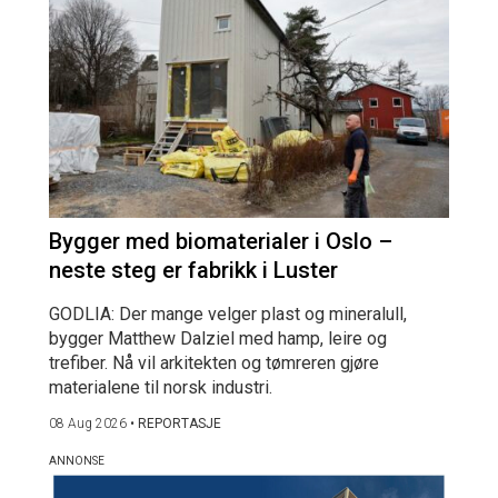
Bygger med biomaterialer i Oslo –
neste steg er fabrikk i Luster
GODLIA: Der mange velger plast og mineralull,
bygger Matthew Dalziel med hamp, leire og
trefiber. Nå vil arkitekten og tømreren gjøre
materialene til norsk industri.
08 Aug 2026
•
REPORTASJE