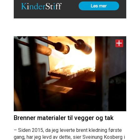
Brenner materialer til vegger og tak
– Siden 2015, da jeg leverte brent kledning første
gang, har jeg levd av dette, sier Sveinung Kosberg i