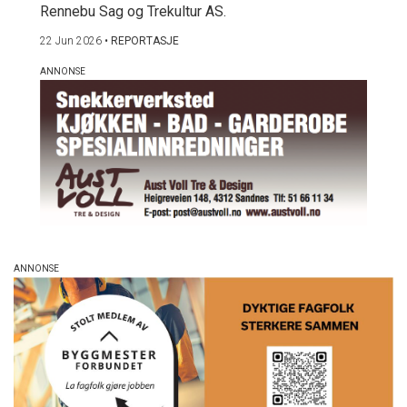
Rennebu Sag og Trekultur AS.
22 Jun 2026
•
REPORTASJE