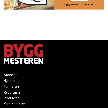
Abonner
Nyheter
Tømreren
Reportasje
Produkter
Kommentarer