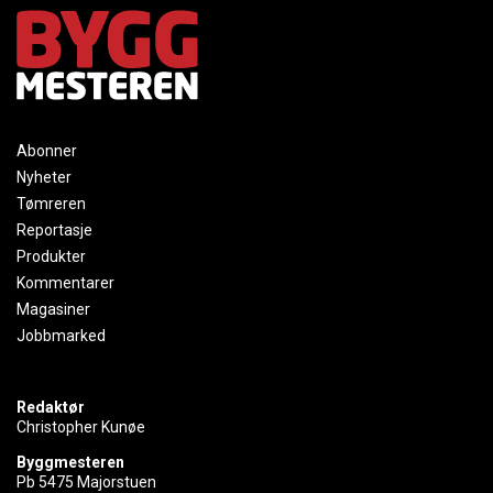
Abonner
Nyheter
Tømreren
Reportasje
Produkter
Kommentarer
Magasiner
Jobbmarked
Redaktør
Christopher Kunøe
Byggmesteren
Pb 5475 Majorstuen