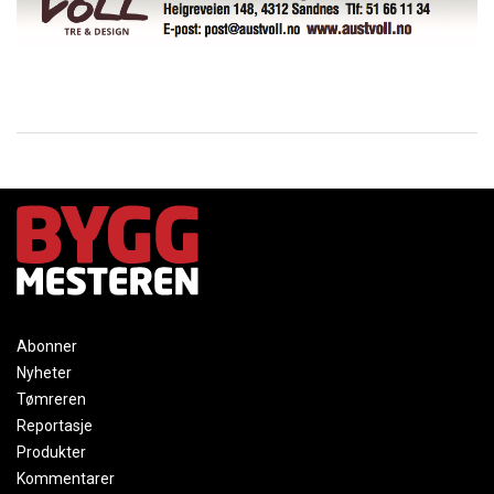
Abonner
Nyheter
Tømreren
Reportasje
Produkter
Kommentarer