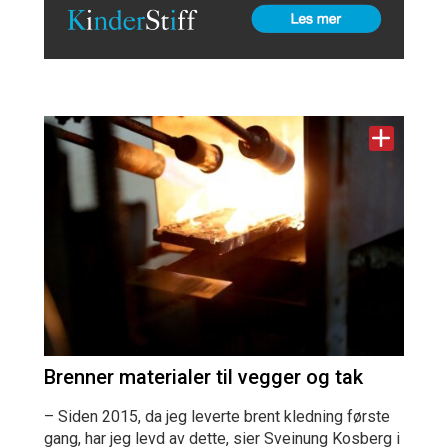
Brenner materialer til vegger og tak
– Siden 2015, da jeg leverte brent kledning første
gang, har jeg levd av dette, sier Sveinung Kosberg i