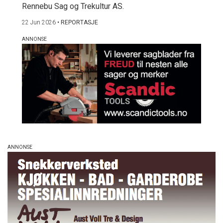
Rennebu Sag og Trekultur AS.
22 Jun 2026
•
REPORTASJE