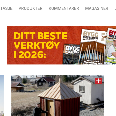
TASJE
PRODUKTER
KOMMENTARER
MAGASINER