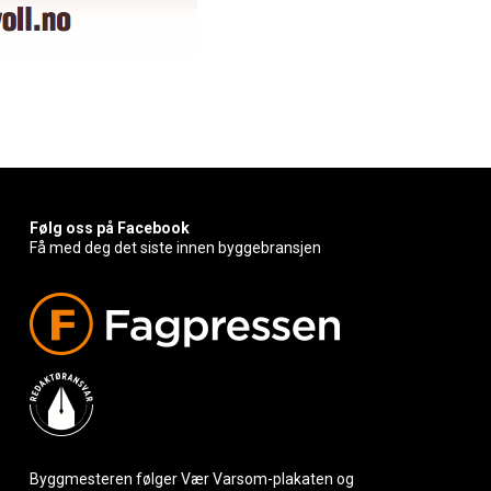
Følg oss på Facebook
Få med deg det siste innen byggebransjen
Byggmesteren følger Vær Varsom-plakaten og