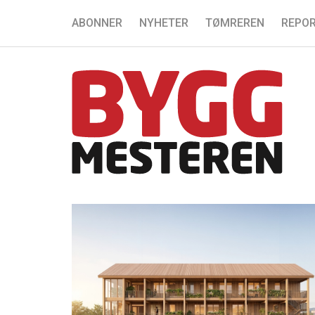
ABONNER
NYHETER
TØMREREN
REPOR