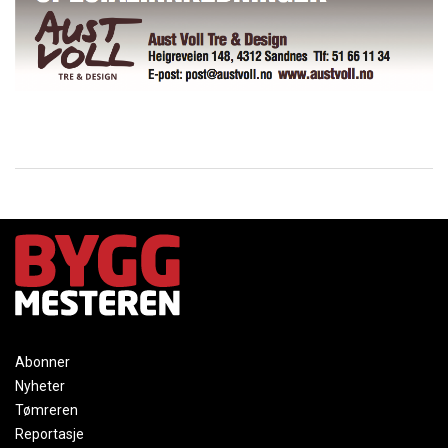
Abonner
Nyheter
Tømreren
Reportasje