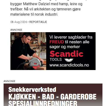
bygger Matthew Dalziel med hamp, leire og
trefiber. Nå vil arkitekten og tømreren gjøre
materialene til norsk industri.
08 Aug 2026
•
REPORTASJE